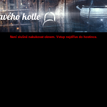
Není slušné nakukovat oknem. Vstup nejdříve do hostince.